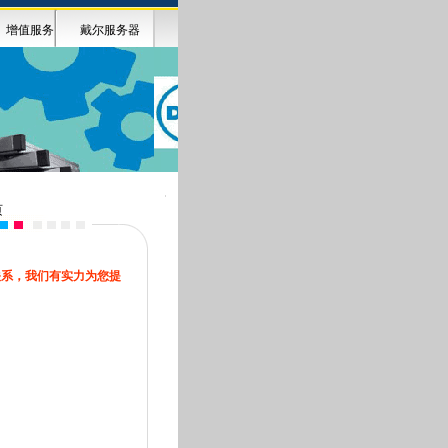
增值服务
戴尔服务器
页
关系，我们有实力为您提